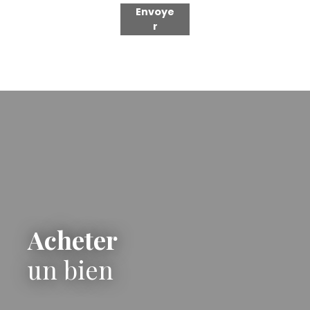
Envoye
r
Acheter
un bien