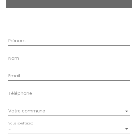
Prénom
Nom
Email
Téléphone
Votre commune
Vous souhaitez
-