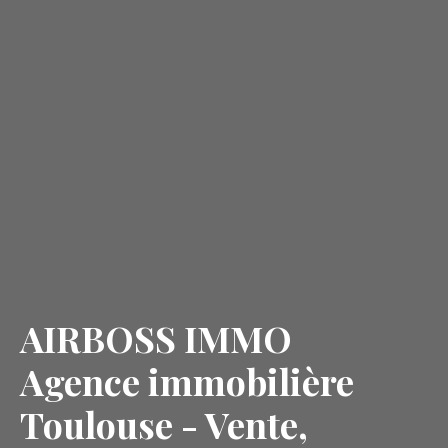
AIRBOSS IMMO
Agence immobilière
Toulouse - Vente,