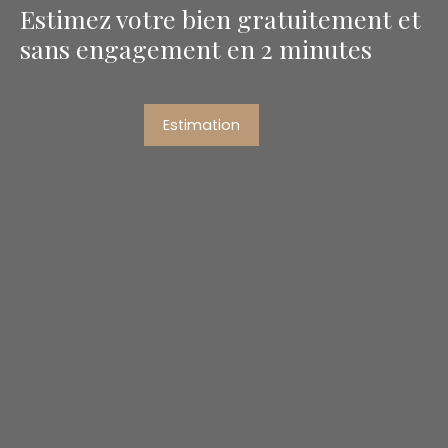
Estimez votre bien gratuitement et
sans engagement en 2 minutes
Estimation