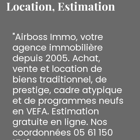
Location, Estimation
"Airboss Immo, votre
agence immobilière
depuis 2005. Achat,
vente et location de
biens traditionnel, de
prestige, cadre atypique
et de programmes neufs
en VEFA. Estimation
gratuite en ligne. Nos
coordonnées 05 61 150