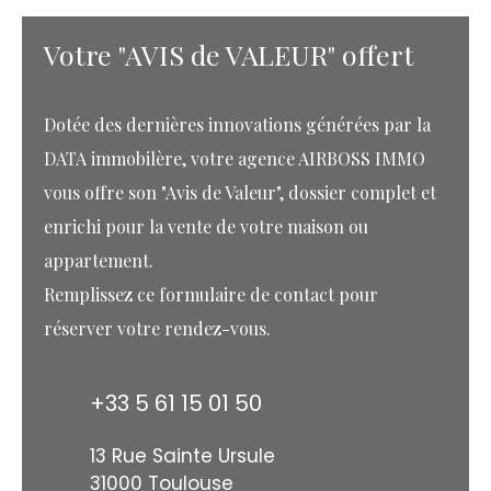
Votre "AVIS de VALEUR" offert
Dotée des dernières innovations générées par la
DATA immobilère, votre agence AIRBOSS IMMO
vous offre son "Avis de Valeur", dossier complet et
enrichi pour la vente de votre maison ou
appartement.
Remplissez ce formulaire de contact pour
réserver votre rendez-vous.
+33 5 61 15 01 50
13 Rue Sainte Ursule
31000 Toulouse