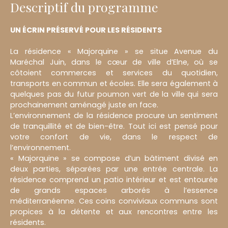
Descriptif du programme
UN ÉCRIN PRÉSERVÉ POUR LES RÉSIDENTS
La résidence « Majorquine » se situe Avenue du
Maréchal Juin, dans le cœur de ville d’Elne, où se
côtoient commerces et services du quotidien,
transports en commun et écoles. Elle sera également à
quelques pas du futur poumon vert de la ville qui sera
prochainement aménagé juste en face.
L’environnement de la résidence procure un sentiment
de tranquillité et de bien-être. Tout ici est pensé pour
votre confort de vie, dans le respect de
l’environnement.
« Majorquine » se compose d’un bâtiment divisé en
deux parties, séparées par une entrée centrale. La
résidence comprend un patio intérieur et est entourée
de grands espaces arborés à l’essence
méditerranéenne. Ces coins conviviaux communs sont
propices à la détente et aux rencontres entre les
résidents.