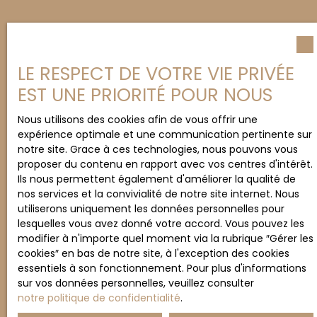
LE RESPECT DE VOTRE VIE PRIVÉE
EST UNE PRIORITÉ POUR NOUS
Nous utilisons des cookies afin de vous offrir une
expérience optimale et une communication pertinente sur
notre site. Grace à ces technologies, nous pouvons vous
proposer du contenu en rapport avec vos centres d'intérêt.
Ils nous permettent également d'améliorer la qualité de
nos services et la convivialité de notre site internet. Nous
utiliserons uniquement les données personnelles pour
lesquelles vous avez donné votre accord. Vous pouvez les
modifier à n'importe quel moment via la rubrique ″Gérer les
cookies″ en bas de notre site, à l'exception des cookies
essentiels à son fonctionnement. Pour plus d'informations
sur vos données personnelles, veuillez consulter
notre politique de confidentialité
.