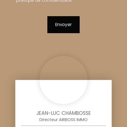
politique de confidentialité
.
Envoyer
JEAN-LUC CHAMBOSSE
Directeur AIRBOSS IMMO