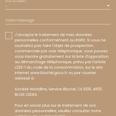
Vous souhaitez
-
Votre message
J'accepte le traitement de mes données
personnelles conformément au RGPD. Si vous ne
souhaitez pas faire l'objet de prospection
commerciale par voie téléphonique, vous pouvez
vous inscrire gratuitement sur la liste d'opposition
au démarchage téléphonique, prévu par l'article
L223-1 du code de la consommation, sur le site
Internet www.bloctel.gouv.fr ou par courrier
adressé à :
Société Worldline, Service Bloctel, CS 61311, 41013
BLOIS CEDEX.
Pour en savoir plus sur le traitement de vos
données personnelles, veuillez consulter notre