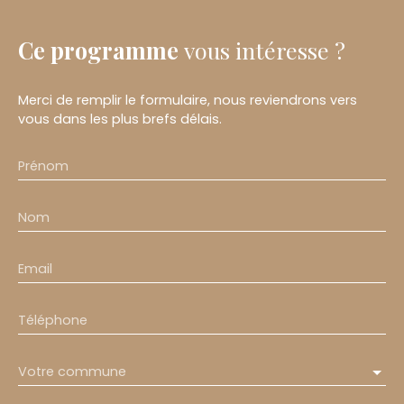
Ce programme
vous intéresse ?
Merci de remplir le formulaire, nous reviendrons vers
vous dans les plus brefs délais.
Prénom
Nom
Email
Téléphone
Votre commune