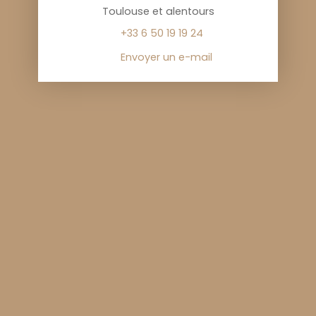
Toulouse et alentours
+33 6 50 19 19 24
Envoyer un e-mail