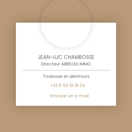
JEAN-LUC CHAMBOSSE
Directeur AIRBOSS IMMO
Toulouse et alentours
+33 6 50 19 19 24
Envoyer un e-mail