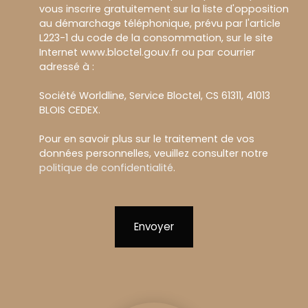
vous inscrire gratuitement sur la liste d'opposition
au démarchage téléphonique, prévu par l'article
L223-1 du code de la consommation, sur le site
Internet www.bloctel.gouv.fr ou par courrier
adressé à :
Société Worldline, Service Bloctel, CS 61311, 41013
BLOIS CEDEX.
Pour en savoir plus sur le traitement de vos
données personnelles, veuillez consulter notre
politique de confidentialité
.
Envoyer