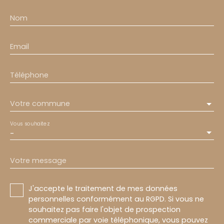
Nom
Email
Téléphone
Votre commune
Vous souhaitez
-
Votre message
J'accepte le traitement de mes données
personnelles conformément au RGPD. Si vous ne
souhaitez pas faire l'objet de prospection
commerciale par voie téléphonique, vous pouvez