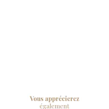
Vous apprécierez
également