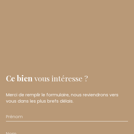
Ce bien
vous intéresse ?
Merci de remplir le formulaire, nous reviendrons vers
vous dans les plus brefs délais.
Prénom
Nom