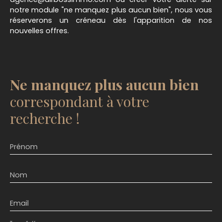
notre module "ne manquez plus aucun bien", nous vous
réserverons un créneau dès l'apparition de nos
nouvelles offres.
Ne manquez plus aucun bien
correspondant à votre
recherche !
Prénom
Nom
Email