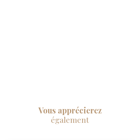
Vous apprécierez
également