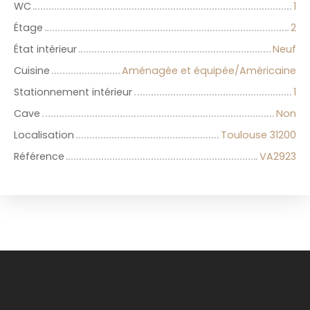
WC
1
Étage
2
État intérieur
Neuf
Cuisine
Aménagée et équipée/Américaine
Stationnement intérieur
1
Cave
Non
Localisation
Toulouse 31200
Référence
VA2923