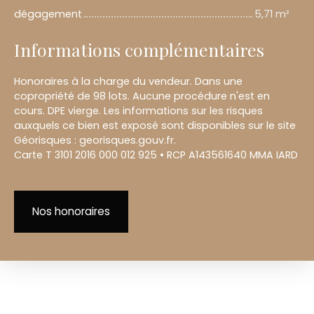
dégagement
5,71 m²
Informations complémentaires
Honoraires à la charge du vendeur. Dans une
copropriété de 98 lots. Aucune procédure n'est en
cours. DPE vierge. Les informations sur les risques
auxquels ce bien est exposé sont disponibles sur le site
Géorisques : georisques.gouv.fr.
Carte T 3101 2016 000 012 925 • RCP A143561640 MMA IARD
Nos honoraires