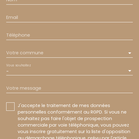
Email
Téléphone
Votre commune
Vous souhaitez
-
Votre message
J'accepte le traitement de mes données
personnelles conformément au RGPD. Si vous ne
souhaitez pas faire l'objet de prospection
commerciale par voie téléphonique, vous pouvez
vous inscrire gratuitement sur la liste d'opposition
au démarchage téléphonique, prévu par l'article