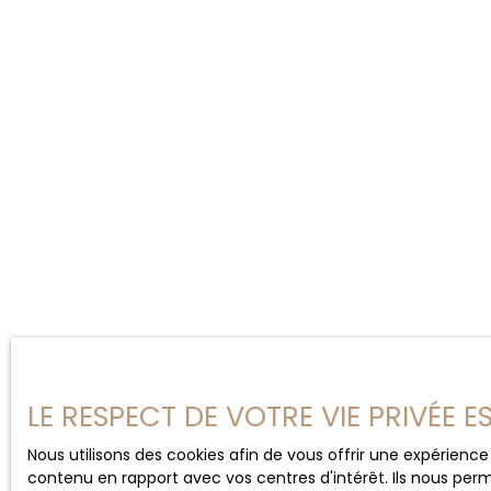
LE RESPECT DE VOTRE VIE PRIVÉE 
Nous utilisons des cookies afin de vous offrir une expérien
contenu en rapport avec vos centres d'intérêt. Ils nous perm