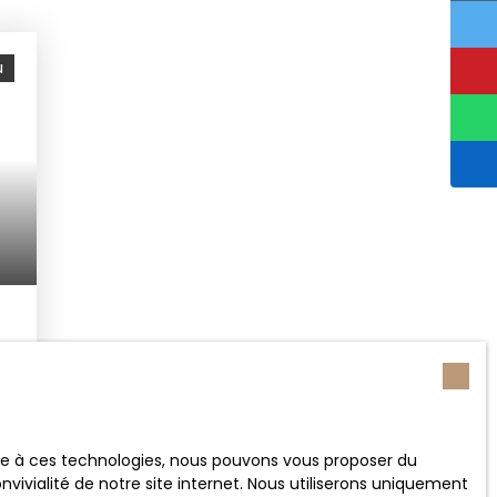
u
ace à ces technologies, nous pouvons vous proposer du
vivialité de notre site internet. Nous utiliserons uniquement