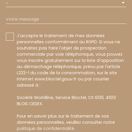
-
Votre message
J'accepte le traitement de mes données
personnelles conformément au RGPD. Si vous ne
souhaitez pas faire l'objet de prospection
commerciale par voie téléphonique, vous pouvez
vous inscrire gratuitement sur la liste d'opposition
au démarchage téléphonique, prévu par l'article
L223-1 du code de la consommation, sur le site
Internet www.bloctel.gouv.fr ou par courrier
adressé à :
Société Worldline, Service Bloctel, CS 61311, 41013
BLOIS CEDEX.
Pour en savoir plus sur le traitement de vos
données personnelles, veuillez consulter notre
politique de confidentialité
.