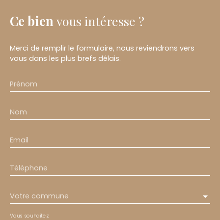
Ce bien
vous intéresse ?
Merci de remplir le formulaire, nous reviendrons vers
vous dans les plus brefs délais.
Prénom
Nom
Email
Téléphone
Votre commune
Vous souhaitez