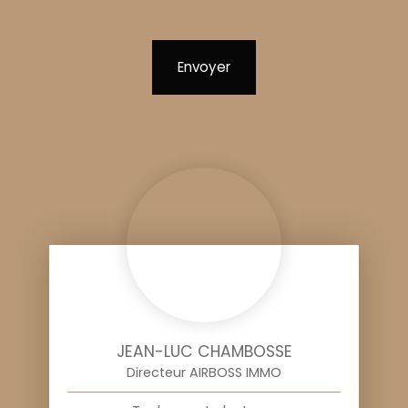
Envoyer
JEAN-LUC CHAMBOSSE
Directeur AIRBOSS IMMO